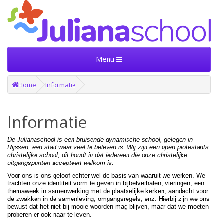
Menu
Home
Informatie
Informatie
De Julianaschool is een bruisende dynamische school, gelegen in
Rijssen, een stad waar veel te beleven is. Wij zijn een open protestants
christelijke school, dit houdt in dat iedereen die onze christelijke
uitgangspunten accepteert welkom is.
Voor ons is ons geloof echter wel de basis van waaruit we werken. We
trachten onze identiteit vorm te geven in bijbelverhalen, vieringen, een
themaweek in samenwerking met de plaatselijke kerken, aandacht voor
de zwakken in de samenleving, omgangsregels, enz. Hierbij zijn we ons
bewust dat het niet bij mooie woorden mag blijven, maar dat we moeten
proberen er ook naar te leven.